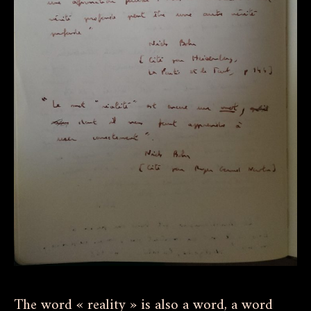
The word « reality » is also a word, a word