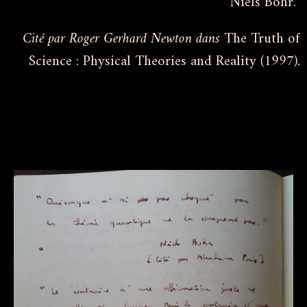
Niels Bohr.
Cité par Roger Gerhard Newton dans
The Truth of
Science : Physical Theories and Reality
(1997).